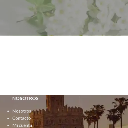
NOSOTROS
Nosotros
Contacto
Mi cuenta