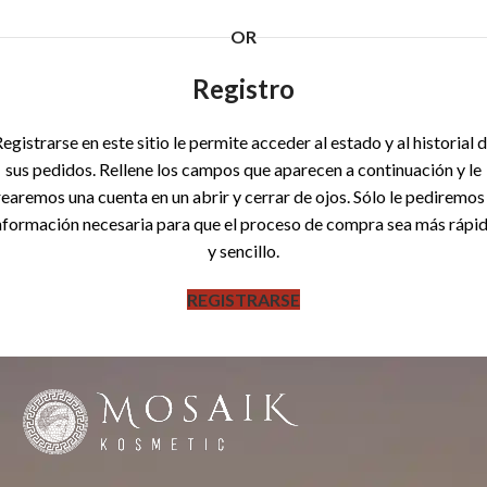
OR
Registro
egistrarse en este sitio le permite acceder al estado y al historial 
sus pedidos. Rellene los campos que aparecen a continuación y le
rearemos una cuenta en un abrir y cerrar de ojos. Sólo le pediremos 
nformación necesaria para que el proceso de compra sea más rápi
y sencillo.
REGISTRARSE