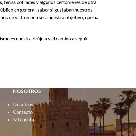
s, ferias cofrades y algunos certámenes de otra
público en general, saber si gustaban nuestros
mos de vista nunca será nuestro objetivo; que ha
ismo es nuestra brújula y el camino a seguir.
NOSOTROS
Nosotros
Contacto
Mi cuenta