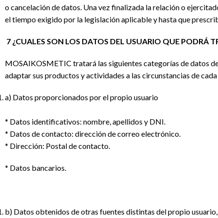
o cancelación de datos. Una vez finalizada la relación o ejercit
el tiempo exigido por la legislación aplicable y hasta que prescr
7 ¿CUALES SON LOS DATOS DEL USUARIO QUE PODRÁ T
MOSAIKOSMETIC tratará las siguientes categorías de datos del 
adaptar sus productos y actividades a las circunstancias de cada
a) Datos proporcionados por el propio usuario
* Datos identificativos: nombre, apellidos y DNI.
* Datos de contacto: dirección de correo electrónico.
* Dirección: Postal de contacto.
* Datos bancarios.
b) Datos obtenidos de otras fuentes distintas del propio usuario