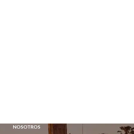
NOSOTROS