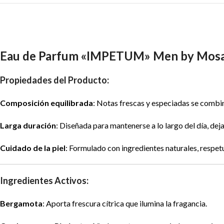
Eau de Parfum «IMPETUM» Men by Mosa
Propiedades del Producto:
Composición equilibrada
: Notas frescas y especiadas se combin
Larga duración
: Diseñada para mantenerse a lo largo del día, dej
Cuidado de la piel
: Formulado con ingredientes naturales, respetu
Ingredientes Activos:
Bergamota
: Aporta frescura cítrica que ilumina la fragancia.