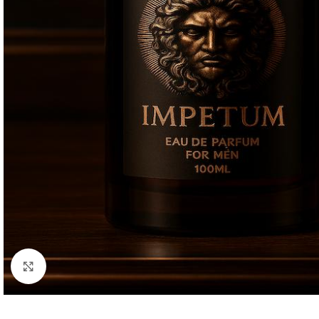
Click to enlarge