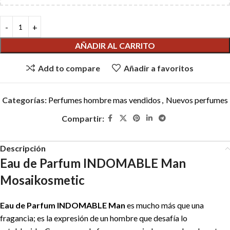
AÑADIR AL CARRITO
Add to compare
Añadir a favoritos
Categorías:
Perfumes hombre mas vendidos
,
Nuevos perfumes
Compartir:
Descripción
Eau de Parfum INDOMABLE Man
Mosaikosmetic
Eau de Parfum INDOMABLE Man
es mucho más que una
fragancia; es la expresión de un hombre que desafía lo