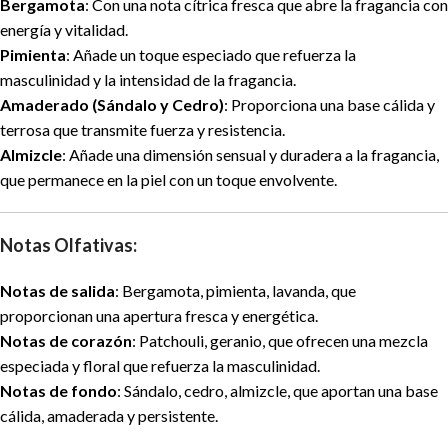
Bergamota
: Con una nota cítrica fresca que abre la fragancia con
energía y vitalidad.
Pimienta
: Añade un toque especiado que refuerza la
masculinidad y la intensidad de la fragancia.
Amaderado (Sándalo y Cedro)
: Proporciona una base cálida y
terrosa que transmite fuerza y resistencia.
Almizcle
: Añade una dimensión sensual y duradera a la fragancia,
que permanece en la piel con un toque envolvente.
Notas Olfativas:
Notas de salida
: Bergamota, pimienta, lavanda, que
proporcionan una apertura fresca y energética.
Notas de corazón
: Patchouli, geranio, que ofrecen una mezcla
especiada y floral que refuerza la masculinidad.
Notas de fondo
: Sándalo, cedro, almizcle, que aportan una base
cálida, amaderada y persistente.