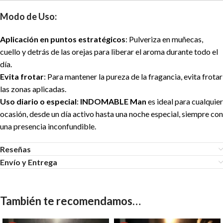
Modo de Uso:
Aplicación en puntos estratégicos
: Pulveriza en muñecas,
cuello y detrás de las orejas para liberar el aroma durante todo el
día.
Evita frotar
: Para mantener la pureza de la fragancia, evita frotar
las zonas aplicadas.
Uso diario o especial
:
INDOMABLE Man
es ideal para cualquier
ocasión, desde un día activo hasta una noche especial, siempre con
una presencia inconfundible.
Reseñas
Envío y Entrega
También te recomendamos…