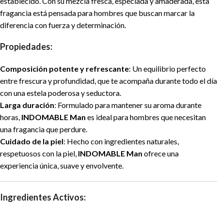
establecido. Con su mezcla fresca, especiada y amaderada, esta
fragancia está pensada para hombres que buscan marcar la
diferencia con fuerza y determinación.
Propiedades:
Composición potente y refrescante
: Un equilibrio perfecto
entre frescura y profundidad, que te acompaña durante todo el día
con una estela poderosa y seductora.
Larga duración
: Formulado para mantener su aroma durante
horas,
INDOMABLE Man
es ideal para hombres que necesitan
una fragancia que perdure.
Cuidado de la piel
: Hecho con ingredientes naturales,
respetuosos con la piel,
INDOMABLE Man
ofrece una
experiencia única, suave y envolvente.
Ingredientes Activos: