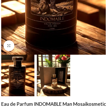
Click to enlarge
Eau de Parfum INDOMABLE Man Mosaikosmetic