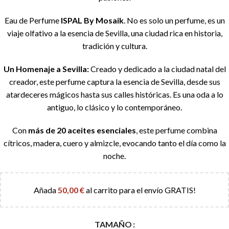
Eau de Perfume
ISPAL By Mosaik
. No es solo un perfume, es un
viaje olfativo a la esencia de Sevilla, una ciudad rica en historia,
tradición y cultura.
Un Homenaje a Sevilla:
Creado y dedicado a la ciudad natal del
creador, este perfume captura la esencia de Sevilla, desde sus
atardeceres mágicos hasta sus calles históricas. Es una oda a lo
antiguo, lo clásico y lo contemporáneo.
Con
más de 20 aceites esenciales
, este perfume combina
cítricos, madera, cuero y almizcle, evocando tanto el día como la
noche.
Añada
50,00
€
al carrito para el envío GRATIS!
TAMAÑO