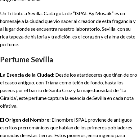
Un Tributo a Sevilla: Cada gota de “ISPAL By Mosaik” es un
homenaje a la ciudad que vio nacer al creador de esta fragancia y
al lugar donde se encuentra nuestro laboratorio. Sevilla, con su
rica tapeza de historia y tradición, es el corazón y el alma de este
perfume.
Perfume Sevilla
La Esencia de la Ciudad:
Desde los atardeceres que tiñen de oro
el casco antiguo, con Triana como telón de fondo, hasta los
paseos por el barrio de Santa Cruz y la majestuosidad de “La
Giralda”, este perfume captura la esencia de Sevilla en cada nota
olfativa.
El Origen del Nombre:
El nombre ISPAL proviene de antiguos
escritos prerrománicos que hablan de los primeros pobladores
nómadas de estas tierras. Estos pioneros, en su ingenio para