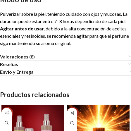
Pulverizar sobre la piel, teniendo cuidado con ojos y mucosas. La
duración puede estar entre 7- 8 horas dependiendo de cada piel.
Agitar antes de usar,
debido a la alta concentración de aceites
esenciales y resinoides, se recomienda agitar para que el perfume
siga manteniendo su aroma original.
Valoraciones (8)
Reseñas
Envío y Entrega
Productos relacionados
-11%
-20%