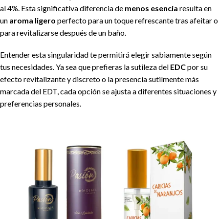
al 4%. Esta significativa diferencia de
menos esencia
resulta en
un
aroma ligero
perfecto para un toque refrescante tras afeitar o
para revitalizarse después de un baño.
Entender esta singularidad te permitirá elegir sabiamente según
tus necesidades. Ya sea que prefieras la sutileza del
EDC
por su
efecto revitalizante y discreto o la presencia sutilmente más
marcada del EDT, cada opción se ajusta a diferentes situaciones y
preferencias personales.