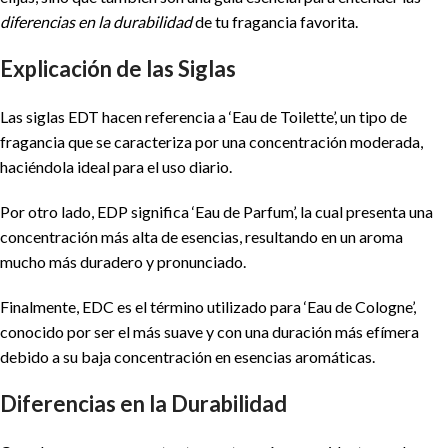
diferencias en la durabilidad
de tu fragancia favorita.
Explicación de las Siglas
Las siglas EDT hacen referencia a ‘Eau de Toilette’, un tipo de
fragancia que se caracteriza por una concentración moderada,
haciéndola ideal para el uso diario.
Por otro lado, EDP significa ‘Eau de Parfum’, la cual presenta una
concentración más alta de esencias, resultando en un aroma
mucho más duradero y pronunciado.
Finalmente, EDC es el término utilizado para ‘Eau de Cologne’,
conocido por ser el más suave y con una duración más efímera
debido a su baja concentración en esencias aromáticas.
Diferencias en la Durabilidad