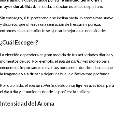
mayor durabilidad
, sin duda, la opción es el eau de parfum.
Sin embargo, si tu preferencia se inclina hacia un aroma más suave
y discreto, que ofrezca una sensación de frescura y pureza,
entonces el eau de toilette se ajustará mejor a tus necesidades.
¿Cuál Escoger?
La elección dependerá en gran medida de tus actividades diarias y
momentos de uso. Por ejemplo, el
eau de parfum
es idóneo para
encuentros importantes o eventos nocturnos, donde se busca que
la fragancia
va a durar
y dejar una huella olfativa más profunda.
Por otro lado, el
eau de toilette
, debido a su
ligereza
, es ideal para
el día a día y situaciones donde se prefiera la sutileza.
Intensidad del Aroma