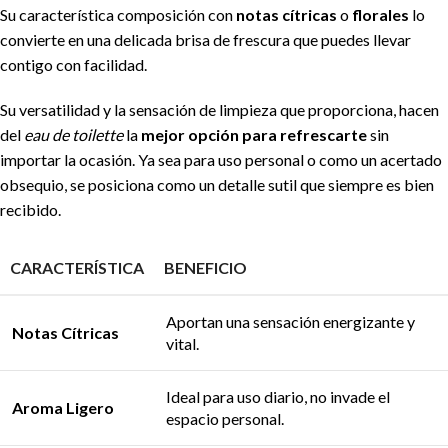
Su característica composición con
notas cítricas
o
florales
lo
convierte en una delicada brisa de frescura que puedes llevar
contigo con facilidad.
Su versatilidad y la sensación de limpieza que proporciona, hacen
del
eau de toilette
la
mejor opción para refrescarte
sin
importar la ocasión. Ya sea para uso personal o como un acertado
obsequio, se posiciona como un detalle sutil que siempre es bien
recibido.
CARACTERÍSTICA
BENEFICIO
Aportan una sensación energizante y
Notas Cítricas
vital.
Ideal para uso diario, no invade el
Aroma Ligero
espacio personal.