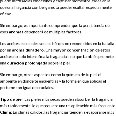
puede
intensar
las emociones y capturar momentos, tarea en la
que una fragancia con bergamota puede resultar especialmente
eficaz.
Sin embargo, es importante comprender que la persistencia de
esos
aromas
dependerá de múltiples factores.
Los aceites esenciales son los héroes no reconocidos en la batalla
por un
aroma duradero
. Una
mayor concentración
de estos
aceites no solo intensifica la fragancia sino que también promete
una
duración prolongada
sobre la piel.
Sin embargo, otros aspectos como la química de tu piel, el
ambiente en donde te encuentras y la forma en que aplicas el
perfume son igual de cruciales.
Tipo de piel
: Las pieles más secas pueden absorber la fragancia
más rápidamente, lo que requiere una re-aplicación más frecuente.
Clima
: En climas cálidos, las fragancias tienden a evaporarse más