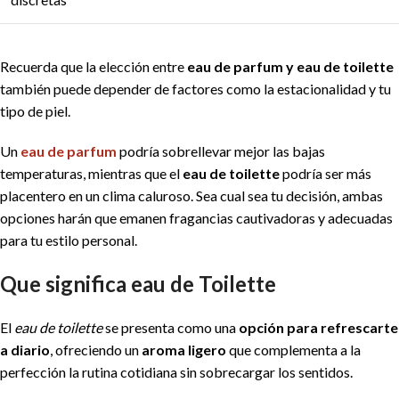
Recuerda que la elección entre
eau de parfum y eau de toilette
también puede depender de factores como la estacionalidad y tu
tipo de piel.
Un
eau de parfum
podría sobrellevar mejor las bajas
temperaturas, mientras que el
eau de toilette
podría ser más
placentero en un clima caluroso. Sea cual sea tu decisión, ambas
opciones harán que emanen fragancias cautivadoras y adecuadas
para tu estilo personal.
Que significa eau de Toilette
El
eau de toilette
se presenta como una
opción para refrescarte
a diario
, ofreciendo un
aroma ligero
que complementa a la
perfección la rutina cotidiana sin sobrecargar los sentidos.