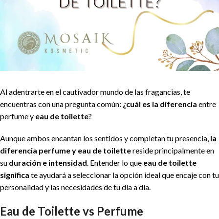
Al adentrarte en el cautivador mundo de las fragancias, te
encuentras con una pregunta común:
¿cuál es la diferencia
entre
perfume y
eau de toilette
?
Aunque ambos encantan los sentidos y completan tu presencia,
la
diferencia perfume y eau de toilette
reside principalmente en
su
duración e intensidad
. Entender lo que
eau de toilette
significa
te ayudará a seleccionar la opción ideal que encaje con tu
personalidad y las necesidades de tu día a día.
Eau de Toilette vs Perfume