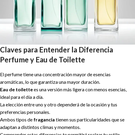
Claves para Entender la Diferencia
Perfume y Eau de Toilette
El perfume tiene una concentración mayor de esencias
aromáticas, lo que garantiza una mayor duración.
Eau de toilette
es una versión más ligera con menos esencias,
ideal para el día a día.
La elección entre uno y otro dependerá de la ocasión y tus
preferencias personales.
Ambos tipos de
fragancia
tienen sus particularidades que se
adaptan a distintos climas y momentos.
Comprender estas diferencias te permitirá realzar tu estilo