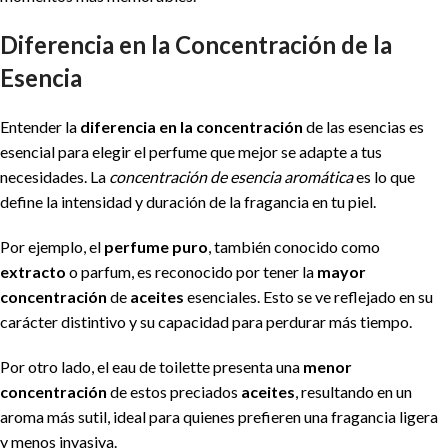
Diferencia en la Concentración de la
Esencia
Entender la
diferencia en la concentración
de las esencias es
esencial para elegir el perfume que mejor se adapte a tus
necesidades. La
concentración de esencia aromática
es lo que
define la intensidad y duración de la fragancia en tu piel.
Por ejemplo, el
perfume puro
, también conocido como
extracto
o parfum, es reconocido por tener la
mayor
concentración
de
aceites
esenciales. Esto se ve reflejado en su
carácter distintivo y su capacidad para perdurar más tiempo.
Por otro lado, el eau de toilette presenta una
menor
concentración
de estos preciados
aceites
, resultando en un
aroma más sutil, ideal para quienes prefieren una fragancia ligera
y menos invasiva.