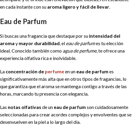
en cada instante con su
aroma ligero y fácil de llevar
.
Eau de Parfum
Si buscas una fragancia que destaque por su
intensidad del
aroma
y
mayor durabilidad
, el
eau de parfum
es tu elección
ideal. Conocido también como
agua de perfume
, te ofrece una
experiencia olfativa rica e inolvidable.
La
concentración de
perfume
en un
eau de parfum
es
significativamente más alta que en otros tipos de fragancias, lo
que garantiza que el aroma se mantenga contigo a través de las
horas, marcando tu presencia con elegancia.
Las
notas olfativas
de un
eau de parfum
son cuidadosamente
seleccionadas para crear acordes complejos y envolventes que se
desenvuelven en la piel a lo largo del día.