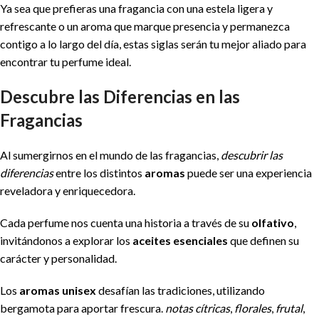
Ya sea que prefieras una fragancia con una estela ligera y
refrescante o un aroma que marque presencia y permanezca
contigo a lo largo del día, estas siglas serán tu mejor aliado para
encontrar tu perfume ideal.
Descubre las Diferencias en las
Fragancias
Al sumergirnos en el mundo de las fragancias,
descubrir las
diferencias
entre los distintos
aromas
puede ser una experiencia
reveladora y enriquecedora.
Cada perfume nos cuenta una historia a través de su
olfativo
,
invitándonos a explorar los
aceites esenciales
que definen su
carácter y personalidad.
Los
aromas
unisex
desafían las tradiciones, utilizando
bergamota para aportar frescura.
notas cítricas
,
florales
,
frutal
,