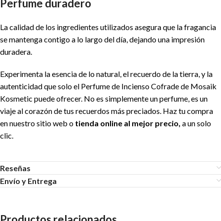
Perfume duradero
La calidad de los ingredientes utilizados asegura que la fragancia
se mantenga contigo a lo largo del día, dejando una impresión
duradera.
Experimenta la esencia de lo natural, el recuerdo de la tierra, y la
autenticidad que solo el Perfume de Incienso Cofrade de Mosaik
Kosmetic puede ofrecer. No es simplemente un perfume, es un
viaje al corazón de tus recuerdos más preciados. Haz tu compra
en nuestro sitio web o
tienda online al mejor precio,
a un solo
clic.
Reseñas
Envío y Entrega
Productos relacionados