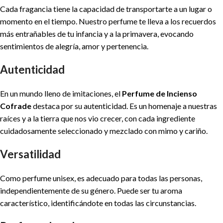
Cada fragancia tiene la capacidad de transportarte a un lugar o
momento en el tiempo. Nuestro perfume te lleva a los recuerdos
más entrañables de tu infancia y a la primavera, evocando
sentimientos de alegría, amor y pertenencia.
Autenticidad
En un mundo lleno de imitaciones, el
Perfume de Incienso
Cofrade
destaca por su autenticidad. Es un homenaje a nuestras
raíces y a la tierra que nos vio crecer, con cada ingrediente
cuidadosamente seleccionado y mezclado con mimo y cariño.
Versatilidad
Como perfume unisex, es adecuado para todas las personas,
independientemente de su género. Puede ser tu aroma
característico, identificándote en todas las circunstancias.