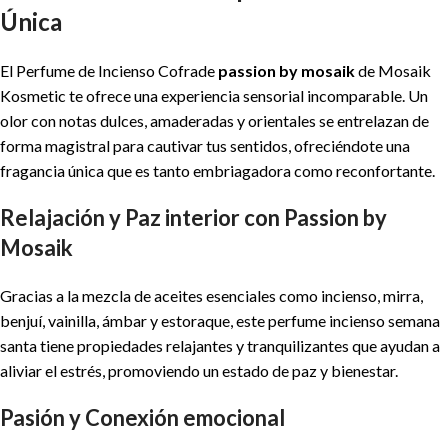
Única
El Perfume de Incienso Cofrade
passion by mosaik
de Mosaik
Kosmetic te ofrece una experiencia sensorial incomparable. Un
olor con notas dulces, amaderadas y orientales se entrelazan de
forma magistral para cautivar tus sentidos, ofreciéndote una
fragancia única que es tanto embriagadora como reconfortante.
Relajación y Paz interior con Passion by
Mosaik
Gracias a la mezcla de aceites esenciales como incienso, mirra,
benjuí, vainilla, ámbar y estoraque, este perfume incienso semana
santa tiene propiedades relajantes y tranquilizantes que ayudan a
aliviar el estrés, promoviendo un estado de paz y bienestar.
Pasión y Conexión emocional