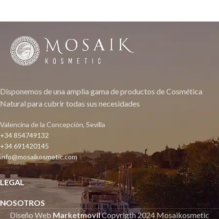
Disponemos de una amplia gama de productos de Cosmética
Natural para cubrir todas sus necesidades
Valencina de la Concepción, Sevilla
+34 854749132
+34 691420145
info@mosaikosmetic.com
LEGAL
NOSOTROS
Diseño Web
Marketmovil
Copyrigth
2024 Mosaikosmetic