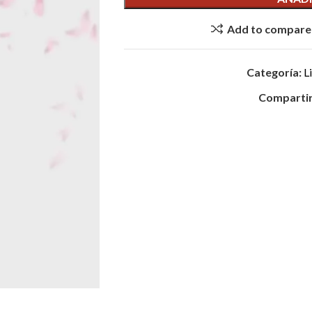
Add to compare
Categoría:
L
Compartir