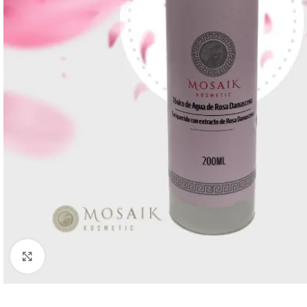
Click to enlarge