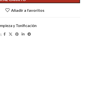
Añadir a favoritos
impieza y Tonificación
: